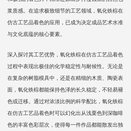
浆质感。在追求极致细节的工艺领域，氧化铁棕在
仿古工艺品着色的应用，已成为决定成品艺术水准
与文化底蕴的核心要素。
深入探讨其工艺优势，氧化铁棕在仿古工艺品着色
过程中表现出极佳的化学稳定性与耐候性。无论是
在复杂的树脂模具中，还是在精细的木质、陶瓷表
面，氧化铁棕都能保持色泽的长久稳定，不轻易褪
色或迁移。通过对浓淡比例的科学配比，氧化铁棕
在仿古工艺品着色时可以幻化出从浅栗色到深咖啡
色的丰富色彩层次，使得每一件作品都能散发出独