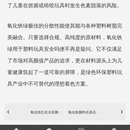
了儿童在抓握或啃咬玩具时发生色素脱落的风险。
氧化铁绿极佳的分散性能使其能与各种塑料树脂完
美融合。只要选择合规、高纯度的原材料，氧化铁
绿用于塑料玩具安全吗便不再是疑问。它不仅满足
了市场对高颜值产品的追求，更在材料源头上为儿
童健康筑起了一道可靠的屏障，是绿色环保塑料玩
具产业中不可替代的理想着色方案。
氧化铁红在水泥雕···
氧化铁颜料在真石···