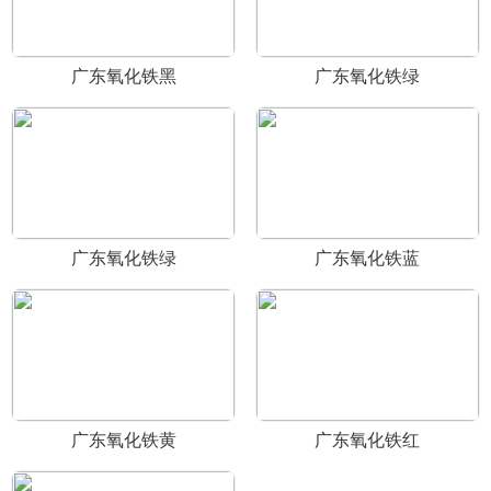
广东氧化铁黑
广东氧化铁绿
广东氧化铁绿
广东氧化铁蓝
广东氧化铁黄
广东氧化铁红