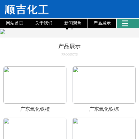
网站首页
关于我们
新闻聚焦
产品展示
产品展示
PRODUCTS
广东氧化铁橙
广东氧化铁棕