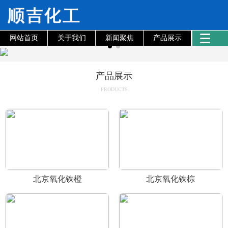
网站首页
关于我们
新闻聚焦
产品展示
产品展示
PRODUCTS
北京氧化铁橙
北京氧化铁棕