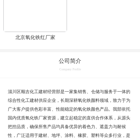
北京氧化铁红厂家
公司简介
Company Profile
淄川区顺吉化工建材经营部是一家集销售、仓储与服务于一体的
综合性化工建材供应企业，长期深耕氧化铁颜料领域，致力于为
广大客户提供色彩丰富、性能稳定的氧化铁颜色产品。我部依托
国内优质氧化铁厂家资源，建立起稳定的直供合作体系，从源头
把控品质，确保所售产品均具备优异的着色力、遮盖力与耐候
性，广泛适用于建材、地坪、涂料、橡胶、塑料等众多行业，是