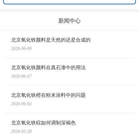
新闻中心
北京氧化铁颜料是天然的还是合成的
2026-06-09
北京氧化铁颜料在真石漆中的用法
2026-06-07
北京氧化铁橙在粉末涂料中的问题
2026-06-02
北京氧化铁棕如何调制深褐色
2026-05-28