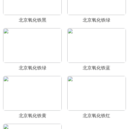
北京氧化铁黑
北京氧化铁绿
北京氧化铁绿
北京氧化铁蓝
北京氧化铁黄
北京氧化铁红